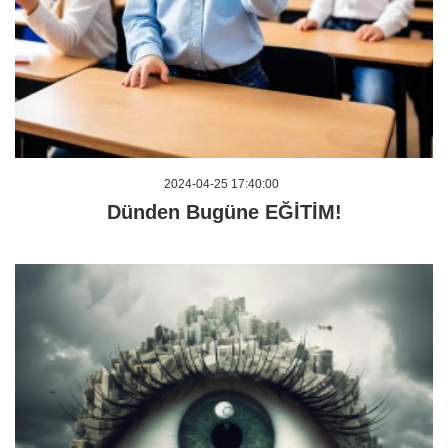
2024-04-25 17:40:00
Dünden Bugüne EĞİTİM!