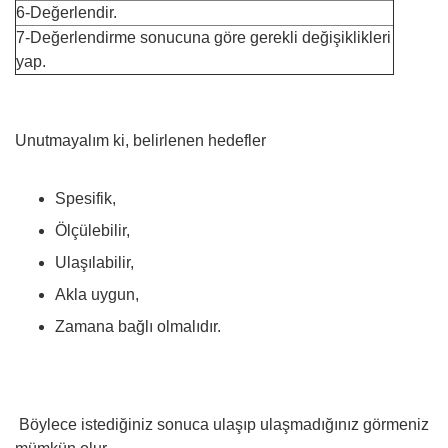
6-Değerlendir.
7-Değerlendirme sonucuna göre gerekli değişiklikleri
yap.
Unutmayalım ki, belirlenen hedefler
Spesifik,
Ölçülebilir,
Ulaşılabilir,
Akla uygun,
Zamana bağlı olmalıdır.
Böylece istediğiniz sonuca ulaşıp ulaşmadığınız görmeniz