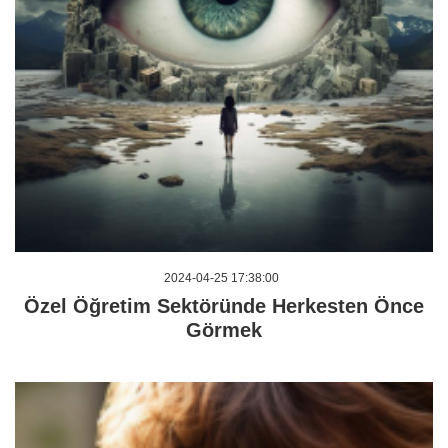
2024-04-25 17:38:00
Özel Öğretim Sektöründe Herkesten Önce
Görmek