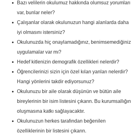
Bazı velilerin okulumuz hakkında olumsuz yorumları
var, bunlar neler?
Çalışanlar olarak okulunuzun hangi alanlarda daha
iyi olmasını istersiniz?
Okulunuzda hiç onaylamadığınız, benimsemediğiniz
uygulamalar var mı?
Hedef kitlenizin demografik özellikleri nelerdir?
Öğrencilerinizi sizin için özel kılan yanları nelerdir?
Hangi yönlerini takdir ediyorsunuz?
Okulunuzu bir aile olarak düşünün ve bütün aile
bireylerinin bir isim listesini çıkarın. Bu kurumsallığın
oluşmasına katkı sağlayacaktır.
Okulunuzun herkes tarafından beğenilen
özelliklerinin bir listesini çıkarın.