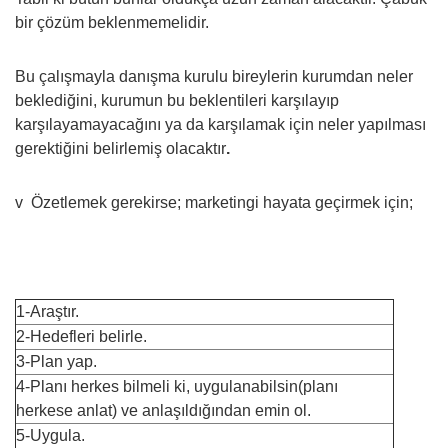
bir çözüm beklenmemelidir.
Bu çalışmayla danışma kurulu bireylerin kurumdan neler
beklediğini, kurumun bu beklentileri karşılayıp
karşılayamayacağını ya da karşılamak için neler yapılması
gerektiğini belirlemiş olacaktır
.
v Özetlemek gerekirse; marketingi hayata geçirmek için;
1-Araştır.
2-Hedefleri belirle.
3-Plan yap.
4-Planı herkes bilmeli ki, uygulanabilsin(planı
herkese anlat) ve anlaşıldığından emin ol.
5-Uygula.