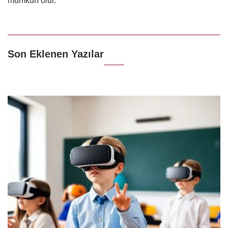
mümkün olur.
Son Eklenen Yazılar