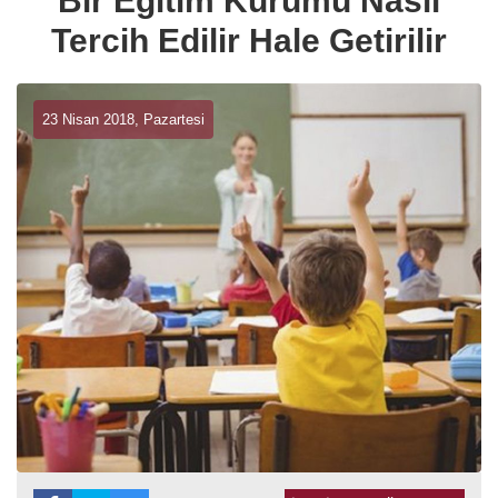
Bir Eğitim Kurumu Nasıl
Tercih Edilir Hale Getirilir
23 Nisan 2018, Pazartesi