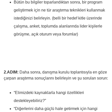
Bütün bu bilgiler toparlandıktan sonra, bir program
geliştirmek için ne tür araştırma teknikleri kullanmak
istediğinizi belirleyin. (belli bir hedef kitle üzerinde
çalışma, anket, toplumda alanlarında lider kişilerle
görüşme, açık oturum veya forumlar)
2.ADIM:
Daha sonra, danışma kurulu toplantısıyla en göze
çarpan araştırma sonuçlarını belirleyin ve şu soruları sorun:
“Elimizdeki kaynaklarla hangi özellikleri
destekleyebiliriz?”
“Diğerlerini daha güçlü hale getirmek için hangi