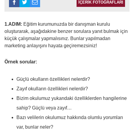
İÇERİK FOTOĞRAFLARI
1.ADIM:
Eğitim kurumunuzda bir danışman kurulu
oluşturarak, aşağıdakine benzer sorulara yanıt bulmak için
küçük çalışmalar yapmalısınız. Bunlar yapılmadan
marketing anlayışını hayata geçiremezsiniz!
Örnek sorular:
Güçlü okulların özellikleri nelerdir?
Zayıf okulların özellikleri nelerdir?
Bizim okulumuz yukarıdaki özelliklerden hangilerine
sahip? Güçlü veya zayıf…
Bazı velilerin okulumuz hakkında olumlu yorumları
var, bunlar neler?