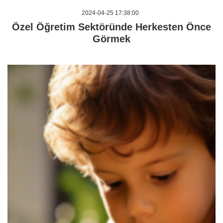
2024-04-25 17:38:00
Özel Öğretim Sektöründe Herkesten Önce
Görmek