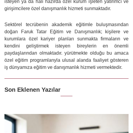
isteyen ya da hali hazırda özel kurum işleten yatırımcı ve
girişimcilere özel danışmanlık hizmeti sunmaktadır.
Sektörel tecrübenin akademik eğitimle buluşmasından
doğan Faruk Tatar Eğitim ve Danışmanlık; kişilere ve
kurumlara özel kariyer planları sunmakta firmaların ve
kendini geliştirmek isteyen bireylerin en önemli
paydaşlarından olmaktadır. yürütmekte olduğu bu amaca
özel eğitim programlarıyla ulusal alanda faaliyet gösteren
iş dünyamıza eğitim ve danışmanlık hizmeti vermektedir.
Son Eklenen Yazılar