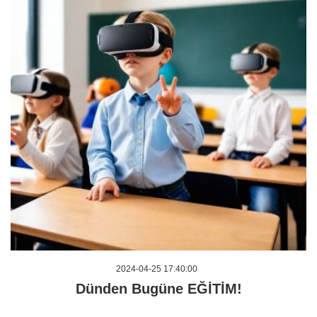
2024-04-25 17:40:00
Dünden Bugüne EĞİTİM!